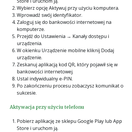
Store i uruchom ją.
Wybierz opcję Aktywuj przy użyciu komputera.
Wprowadź swój identyfikator.
Zaloguj się do bankowości internetowej na
komputerze.
Przejdź do Ustawienia → Kanały dostępu i
urządzenia.
W okienku Urządzenie mobilne kliknij Dodaj
urządzenie.
Zeskanuj aplikacją kod QR, który pojawił się w
bankowości internetowej.
Ustal indywidualny e-PIN.
Po zakończeniu procesu zobaczysz komunikat o
sukcesie.
Aktywacja przy użyciu telefonu
Pobierz aplikację ze sklepu Google Play lub App
Store i uruchom ją.