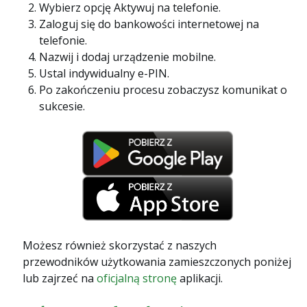
Wybierz opcję Aktywuj na telefonie.
Zaloguj się do bankowości internetowej na
telefonie.
Nazwij i dodaj urządzenie mobilne.
Ustal indywidualny e-PIN.
Po zakończeniu procesu zobaczysz komunikat o
sukcesie.
Możesz również skorzystać z naszych
przewodników użytkowania zamieszczonych poniżej
lub zajrzeć na
oficjalną stronę
aplikacji.