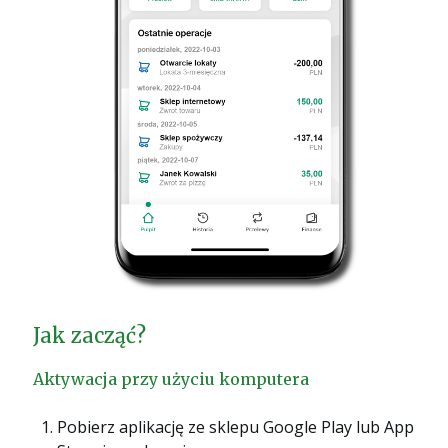
Jak zacząć?
Aktywacja przy użyciu komputera
Pobierz aplikację ze sklepu Google Play lub App