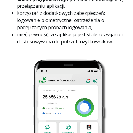
przełączaniu aplikacji,
korzystać z dodatkowych zabezpieczeń:
logowanie biometryczne, ostrzeżenia o
podejrzanych próbach logowania,
mieć pewność, że aplikacja jest stale rozwijana i
dostosowywana do potrzeb użytkowników.