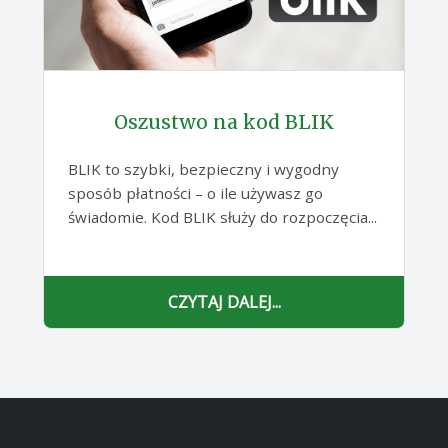
Oszustwo na kod BLIK
BLIK to szybki, bezpieczny i wygodny
sposób płatności – o ile używasz go
świadomie. Kod BLIK służy do rozpoczęcia...
CZYTAJ DALEJ...