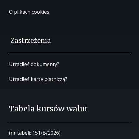
O plikach cookies
Zastrzeżenia
Utraciłeś dokumenty?
Utraciłeś kartę płatniczą?
Tabela kursów walut
(nr tabeli: 151/B/2026)