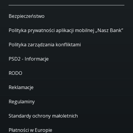
Bezpieczeństwo
Polityka prywatności aplikacji mobilnej „Nasz Bank”
Polityka zarządzania konfliktami
PSD2 - Informacje
RODO
Reklamacje
Regulaminy
Standardy ochrony małoletnich
Płatności w Europie