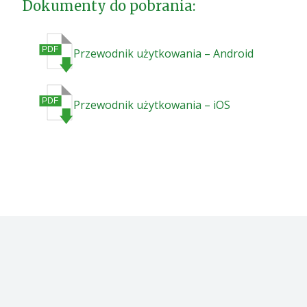
Dokumenty do pobrania:
Przewodnik użytkowania – Android
Przewodnik użytkowania – iOS