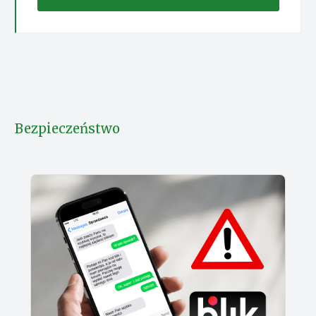
Bezpieczeństwo