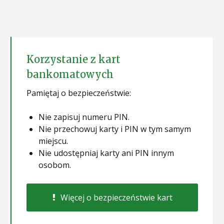
Korzystanie z kart
bankomatowych
Pamiętaj o bezpieczeństwie:
Nie zapisuj numeru PIN.
Nie przechowuj karty i PIN w tym samym
miejscu.
Nie udostępniaj karty ani PIN innym
osobom.
Więcej o bezpieczeństwie kart