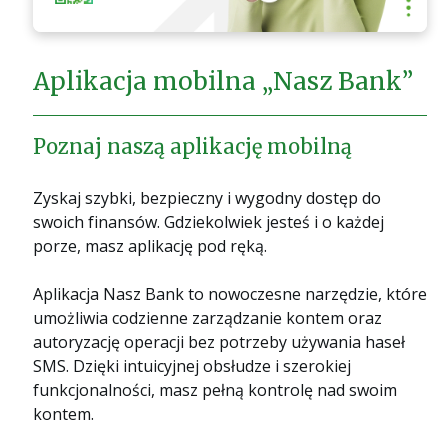
Aplikacja mobilna „Nasz Bank”
Poznaj naszą aplikację mobilną
Zyskaj szybki, bezpieczny i wygodny dostęp do
swoich finansów. Gdziekolwiek jesteś i o każdej
porze, masz aplikację pod ręką.
Aplikacja Nasz Bank to nowoczesne narzędzie, które
umożliwia codzienne zarządzanie kontem oraz
autoryzację operacji bez potrzeby używania haseł
SMS. Dzięki intuicyjnej obsłudze i szerokiej
funkcjonalności, masz pełną kontrolę nad swoim
kontem.