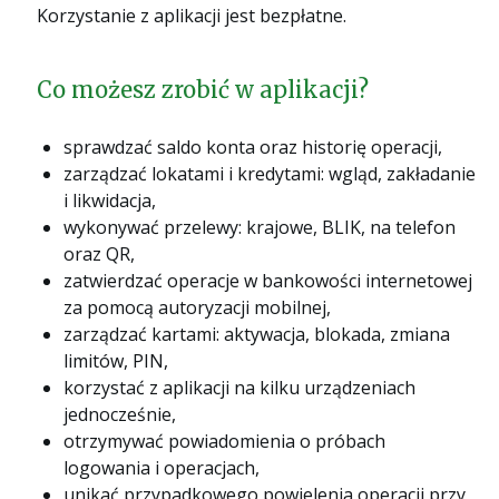
Korzystanie z aplikacji jest bezpłatne.
Co możesz zrobić w aplikacji?
sprawdzać saldo konta oraz historię operacji,
zarządzać lokatami i kredytami: wgląd, zakładanie
i likwidacja,
wykonywać przelewy: krajowe, BLIK, na telefon
oraz QR,
zatwierdzać operacje w bankowości internetowej
za pomocą autoryzacji mobilnej,
zarządzać kartami: aktywacja, blokada, zmiana
limitów, PIN,
korzystać z aplikacji na kilku urządzeniach
jednocześnie,
otrzymywać powiadomienia o próbach
logowania i operacjach,
unikać przypadkowego powielenia operacji przy