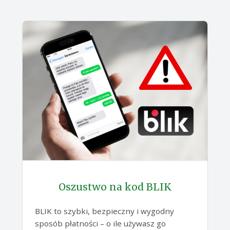
Oszustwo na kod BLIK
BLIK to szybki, bezpieczny i wygodny
sposób płatności – o ile używasz go