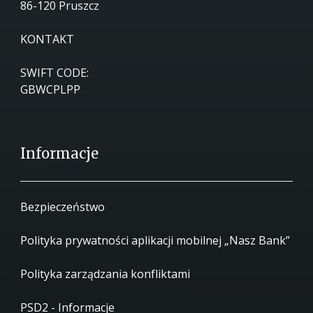
86-120 Pruszcz
KONTAKT
SWIFT CODE:
GBWCPLPP
Informacje
Bezpieczeństwo
Polityka prywatności aplikacji mobilnej „Nasz Bank”
Polityka zarządzania konfliktami
PSD2 - Informacje