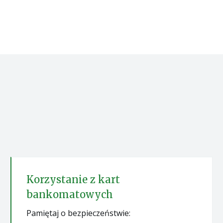
Korzystanie z kart
bankomatowych
Pamiętaj o bezpieczeństwie: