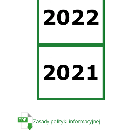
Zasady polityki informacyjnej