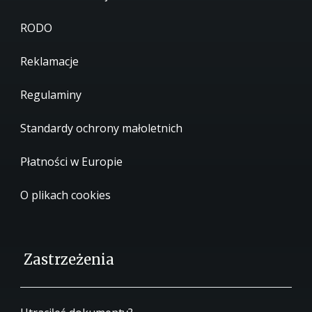
RODO
Reklamacje
Regulaminy
Standardy ochrony małoletnich
Płatności w Europie
O plikach cookies
Zastrzeżenia