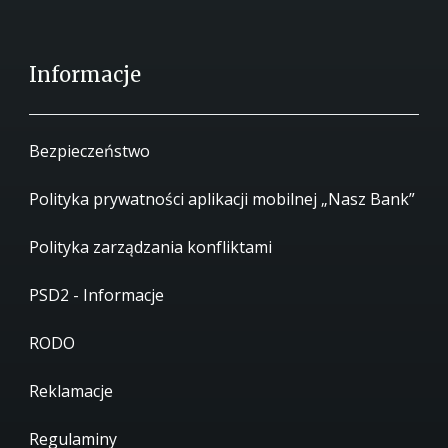
Informacje
Bezpieczeństwo
Polityka prywatności aplikacji mobilnej „Nasz Bank”
Polityka zarządzania konfliktami
PSD2 - Informacje
RODO
Reklamacje
Regulaminy