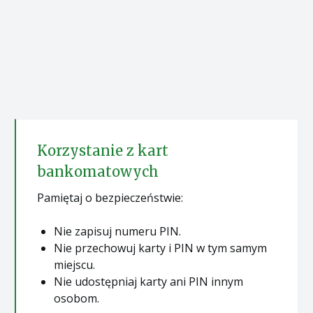
Korzystanie z kart
bankomatowych
Pamiętaj o bezpieczeństwie:
Nie zapisuj numeru PIN.
Nie przechowuj karty i PIN w tym samym
miejscu.
Nie udostępniaj karty ani PIN innym
osobom.