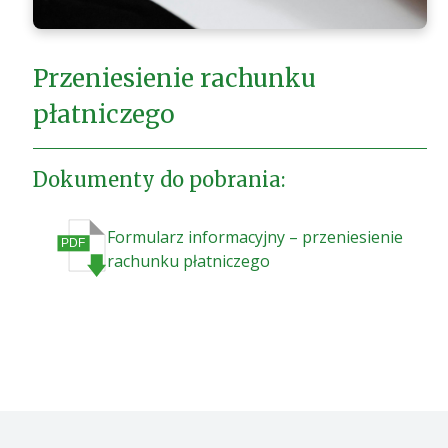
Przeniesienie rachunku
płatniczego
Dokumenty do pobrania:
Formularz informacyjny – przeniesienie
rachunku płatniczego