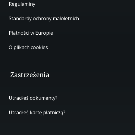
Regulaminy
Standardy ochrony małoletnich
Płatności w Europie
O plikach cookies
Zastrzeżenia
Utraciłeś dokumenty?
Utraciłeś kartę płatniczą?