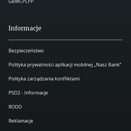
GBWCPLPP
Informacje
Bezpieczeństwo
Polityka prywatności aplikacji mobilnej „Nasz Bank”
Polityka zarządzania konfliktami
PSD2 - Informacje
RODO
Reklamacje