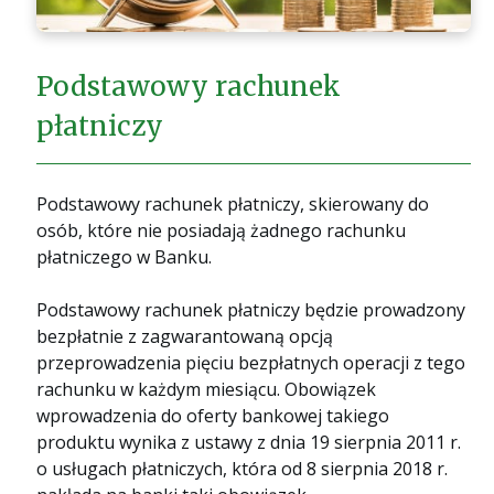
Podstawowy rachunek
płatniczy
Podstawowy rachunek płatniczy, skierowany do
osób, które nie posiadają żadnego rachunku
płatniczego w Banku.
Podstawowy rachunek płatniczy będzie prowadzony
bezpłatnie z zagwarantowaną opcją
przeprowadzenia pięciu bezpłatnych operacji z tego
rachunku w każdym miesiącu. Obowiązek
wprowadzenia do oferty bankowej takiego
produktu wynika z ustawy z dnia 19 sierpnia 2011 r.
o usługach płatniczych, która od 8 sierpnia 2018 r.