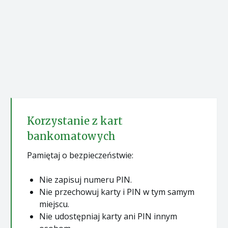
Korzystanie z kart
bankomatowych
Pamiętaj o bezpieczeństwie:
Nie zapisuj numeru PIN.
Nie przechowuj karty i PIN w tym samym
miejscu.
Nie udostępniaj karty ani PIN innym