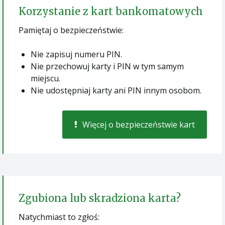
Korzystanie z kart bankomatowych
Pamiętaj o bezpieczeństwie:
Nie zapisuj numeru PIN.
Nie przechowuj karty i PIN w tym samym
miejscu.
Nie udostępniaj karty ani PIN innym osobom.
Więcej o bezpieczeństwie kart
Zgubiona lub skradziona karta?
Natychmiast to zgłoś: